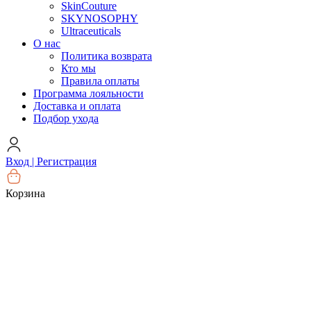
SkinCouture
SKYNOSOPHY
Ultraceuticals
О нас
Политика возврата
Кто мы
Правила оплаты
Программа лояльности
Доставка и оплата
Подбор ухода
Вход | Регистрация
Корзина