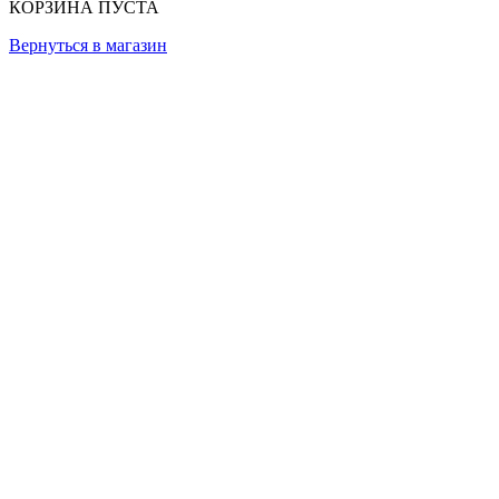
КОРЗИНА ПУСТА
Вернуться в магазин