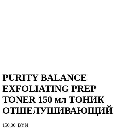
PURITY BALANCE
EXFOLIATING PREP
TONER 150 мл ТОНИК
ОТШЕЛУШИВАЮЩИЙ
150.00
BYN