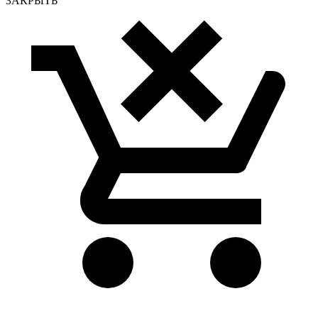
ЗАКРЫТЬ