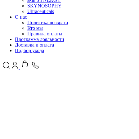
skin SYNERGY
SKYNOSOPHY
Ultraceuticals
О нас
Политика возврата
Кто мы
Правила оплаты
Программа лояльности
Доставка и оплата
Подбор ухода