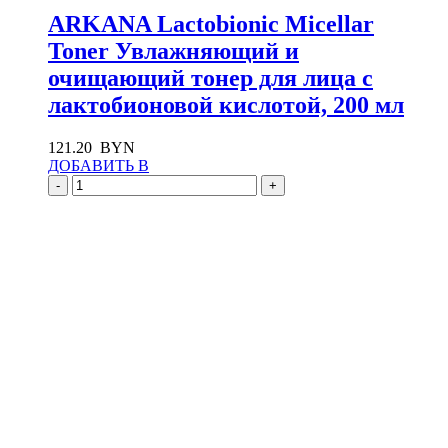
ARKANA Lactobionic Micellar
Toner Увлажняющий и
очищающий тонер для лица с
лактобионовой кислотой, 200 мл
121.20
BYN
ДОБАВИТЬ В
-
+