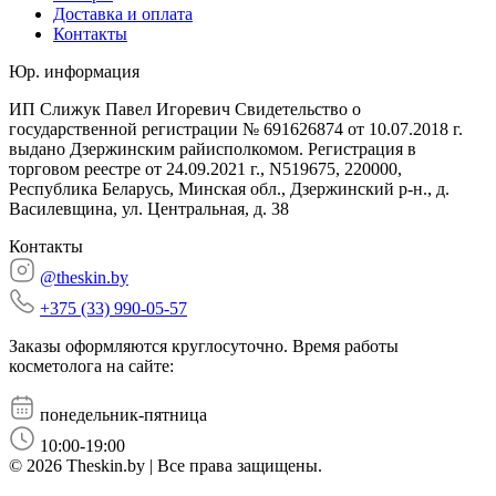
Доставка и оплата
Контакты
Юр. информация
ИП Слижук Павел Игоревич Свидетельство о
государственной регистрации № 691626874 от 10.07.2018 г.
выдано Дзержинским райисполкомом. Регистрация в
торговом реестре от 24.09.2021 г., N519675, 220000,
Республика Беларусь, Минская обл., Дзержинский р-н., д.
Василевщина, ул. Центральная, д. 38
Контакты
@theskin.by
+375 (33) 990-05-57
Заказы оформляются круглосуточно. Время работы
косметолога на сайте:
понедельник-пятница
10:00-19:00
© 2026 Theskin.by | Все права защищены.