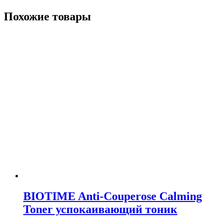
Похожие товары
BIOTIME Anti-Couperose Calming
Toner успокаивающий тоник