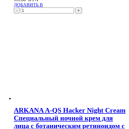
ДОБАВИТЬ В
-
+
ARKANA A-QS Hacker Night Cream
Специальный ночной крем для
лица с ботаническим ретиноидом с