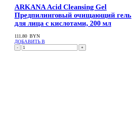
ARKANA Acid Cleansing Gel
Предпилинговый очищающий гель
для лица с кислотами, 200 мл
111.80
BYN
ДОБАВИТЬ В
-
+