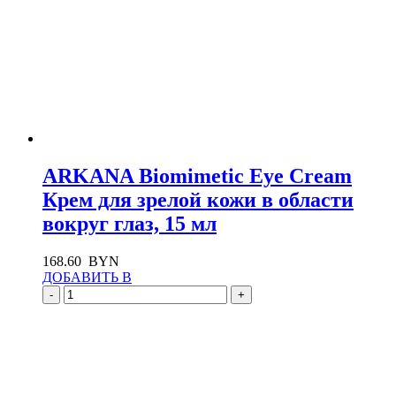
ARKANA Biomimetic Eye Cream
Крем для зрелой кожи в области
вокруг глаз, 15 мл
168.60
BYN
ДОБАВИТЬ В
-
+