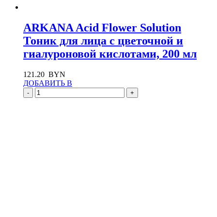
ARKANA Acid Flower Solution
Тоник для лица с цветочной и
гиалуроновой кислотами, 200 мл
121.20
BYN
ДОБАВИТЬ В
-
+