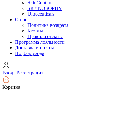
SkinCouture
SKYNOSOPHY
Ultraceuticals
О нас
Политика возврата
Кто мы
Правила оплаты
Программа лояльности
Доставка и оплата
Подбор ухода
Вход | Регистрация
Корзина