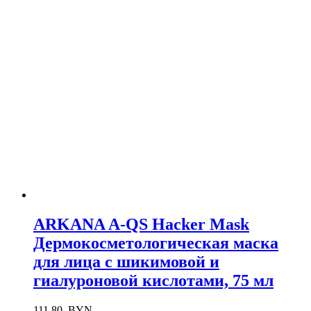
ARKANA A-QS Hacker Mask
Дермокосметологическая маска
для лица с шикимовой и
гиалуроновой кислотами, 75 мл
111.80
BYN