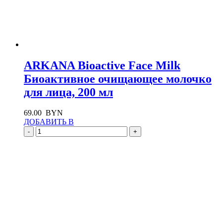
ARKANA Bioactive Face Milk
Биоактивное очищающее молочко
для лица, 200 мл
69.00
BYN
ДОБАВИТЬ В
-
+