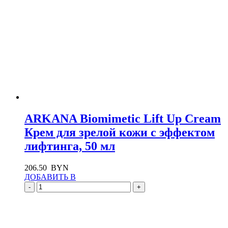
ARKANA Biomimetic Lift Up Cream
Крем для зрелой кожи с эффектом
лифтинга, 50 мл
206.50
BYN
ДОБАВИТЬ В
-
+