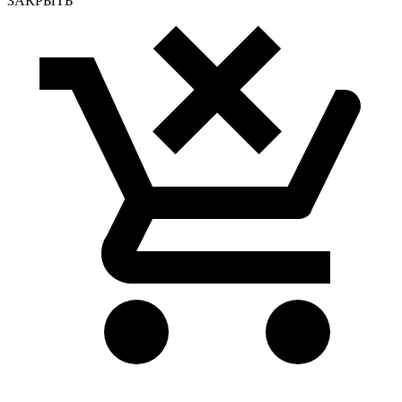
ЗАКРЫТЬ