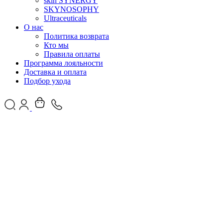
skin SYNERGY
SKYNOSOPHY
Ultraceuticals
О нас
Политика возврата
Кто мы
Правила оплаты
Программа лояльности
Доставка и оплата
Подбор ухода