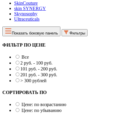
SkinCouture
skin SYNERGY
Skynosophy
Ultraceuticals
Показать боковую панель
Фильтры
ФИЛЬТР ПО ЦЕНЕ
Все
2 руб. - 100 руб.
101 руб. - 200 руб.
201 руб. - 300 руб.
> 300 рублей
СОРТИРОВАТЬ ПО
Цене: по возрастанию
Цене: по убыванию