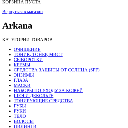
КОРЗИНА ПУСТА
Вернуться в магазин
Arkana
КАТЕГОРИИ ТОВАРОВ
ОЧИЩЕНИЕ
ТОНИК, ТОНЕР, МИСТ
СЫВОРОТКИ
КРЕМЫ
СРЕДСТВА ЗАЩИТЫ ОТ СОЛНЦА (SPF)
ЭНЗИМЫ
ГЛАЗА
МАСКИ
НАБОРЫ ПО УХОДУ ЗА КОЖЕЙ
ШЕЯ И ДЕКОЛЬТЕ
ТОНИРУЮЩИЕ СРЕДСТВА
ГУБЫ
РУКИ
ТЕЛО
ВОЛОСЫ
ПИЛИНГИ