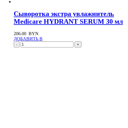
Сыворотка экстра увлажнитель
Medicare HYDRANT SERUM 30 мл
206.00
BYN
ДОБАВИТЬ В
-
+