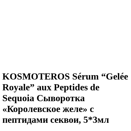
KOSMOTEROS Sérum “Gelée
Royale” aux Peptides de
Sequoia Сыворотка
«Королевское желе» с
пептидами секвои, 5*3мл