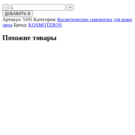
-
+
ДОБАВИТЬ В
Артикул:
5101
Категория:
Косметические сыворотки для кожи
лица
Бренд:
KOSMOTEROS
Похожие товары