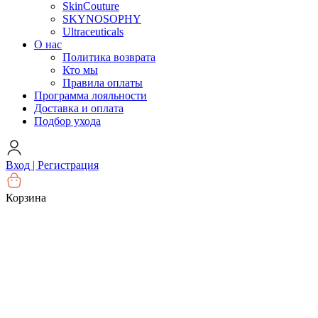
SkinCouture
SKYNOSOPHY
Ultraceuticals
О нас
Политика возврата
Кто мы
Правила оплаты
Программа лояльности
Доставка и оплата
Подбор ухода
Вход | Регистрация
Корзина