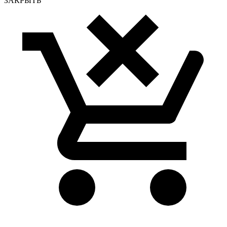
ЗАКРЫТЬ