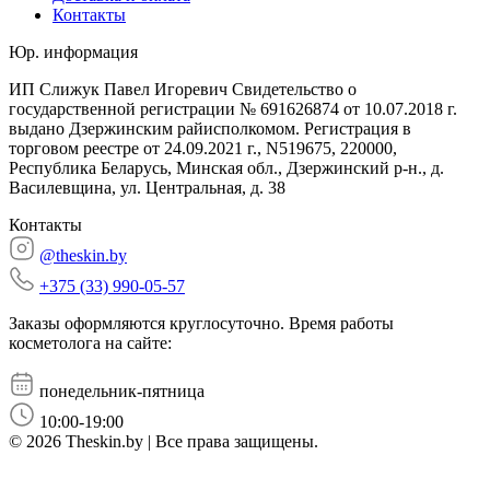
Контакты
Юр. информация
ИП Слижук Павел Игоревич Свидетельство о
государственной регистрации № 691626874 от 10.07.2018 г.
выдано Дзержинским райисполкомом. Регистрация в
торговом реестре от 24.09.2021 г., N519675, 220000,
Республика Беларусь, Минская обл., Дзержинский р-н., д.
Василевщина, ул. Центральная, д. 38
Контакты
@theskin.by
+375 (33) 990-05-57
Заказы оформляются круглосуточно. Время работы
косметолога на сайте:
понедельник-пятница
10:00-19:00
© 2026 Theskin.by | Все права защищены.