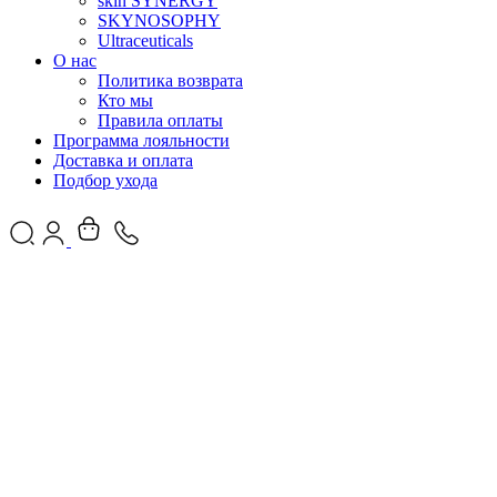
skin SYNERGY
SKYNOSOPHY
Ultraceuticals
О нас
Политика возврата
Кто мы
Правила оплаты
Программа лояльности
Доставка и оплата
Подбор ухода