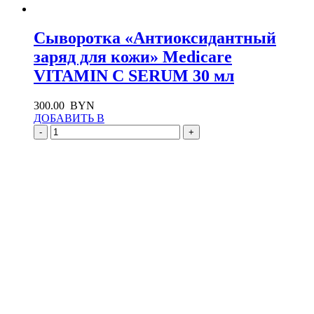
Сыворотка «Антиоксидантный
заряд для кожи» Medicare
VITAMIN C SERUM 30 мл
300.00
BYN
ДОБАВИТЬ В
-
+