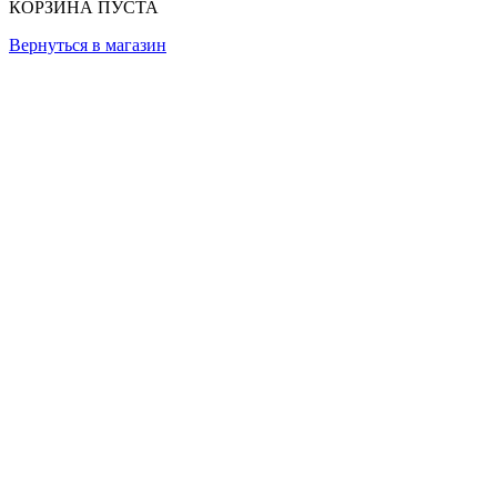
КОРЗИНА ПУСТА
Вернуться в магазин