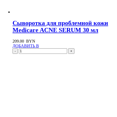
Сыворотка для проблемной кожи
Medicare ACNE SERUM 30 мл
209.00
BYN
ДОБАВИТЬ В
-
+