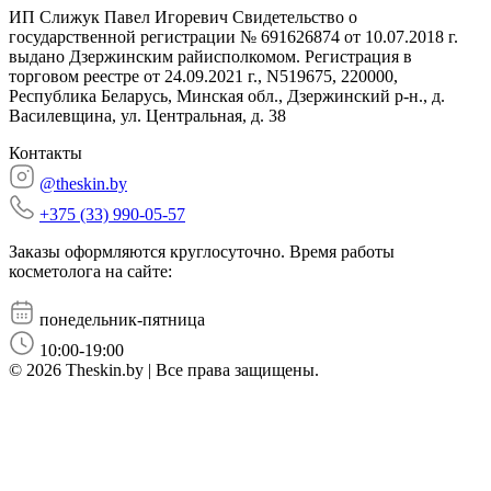
ИП Слижук Павел Игоревич Свидетельство о
государственной регистрации № 691626874 от 10.07.2018 г.
выдано Дзержинским райисполкомом. Регистрация в
торговом реестре от 24.09.2021 г., N519675, 220000,
Республика Беларусь, Минская обл., Дзержинский р-н., д.
Василевщина, ул. Центральная, д. 38
Контакты
@theskin.by
+375 (33) 990-05-57
Заказы оформляются круглосуточно. Время работы
косметолога на сайте:
понедельник-пятница
10:00-19:00
© 2026 Theskin.by | Все права защищены.