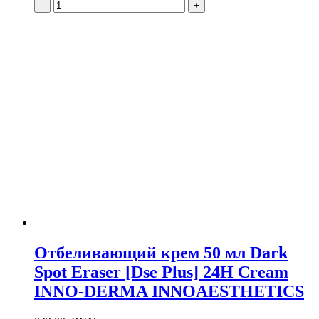
–
+
Отбеливающий крем 50 мл Dark
Spot Eraser [Dse Plus] 24H Cream
INNO-DERMA INNOAESTHETICS