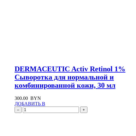
DERMACEUTIC Activ Retinol 1%
Cыворотка для нормальной и
комбинированной кожи, 30 мл
300.00
BYN
ДОБАВИТЬ В
–
+