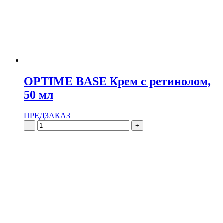
OPTIME BASE Крем с ретинолом,
50 мл
ПРЕДЗАКАЗ
–
+