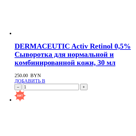
DERMACEUTIC Activ Retinol 0,5%
Cыворотка для нормальной и
комбинированной кожи, 30 мл
250.00
BYN
ДОБАВИТЬ В
–
+