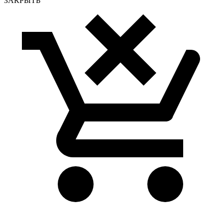
ЗАКРЫТЬ