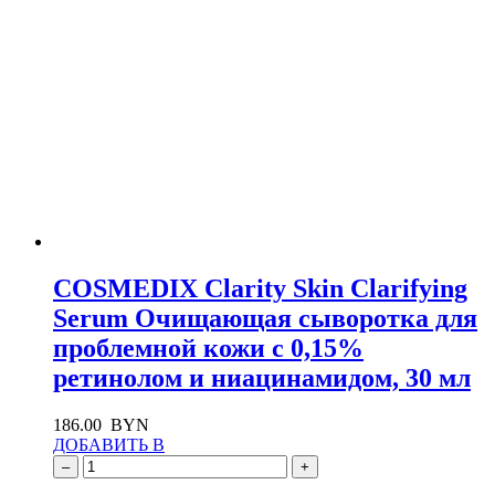
COSMEDIX Clarity Skin Clarifying
Serum Очищающая сыворотка для
проблемной кожи с 0,15%
ретинолом и ниацинамидом, 30 мл
186.00
BYN
ДОБАВИТЬ В
–
+