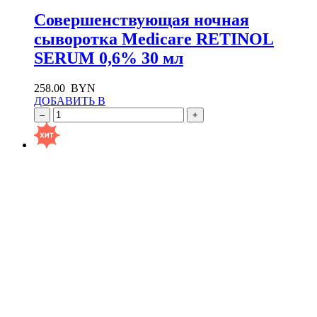
Совершенствующая ночная
сыворотка Medicare RETINOL
SERUM 0,6% 30 мл
258.00
BYN
ДОБАВИТЬ В
–
+