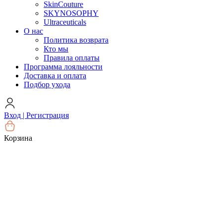
SkinCouture
SKYNOSOPHY
Ultraceuticals
О нас
Политика возврата
Кто мы
Правила оплаты
Программа лояльности
Доставка и оплата
Подбор ухода
Вход | Регистрация
Корзина