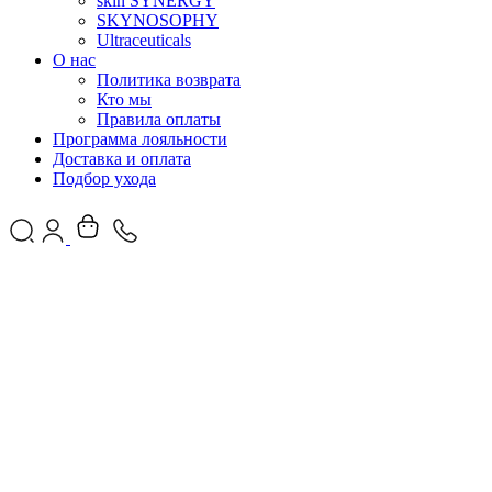
skin SYNERGY
SKYNOSOPHY
Ultraceuticals
О нас
Политика возврата
Кто мы
Правила оплаты
Программа лояльности
Доставка и оплата
Подбор ухода