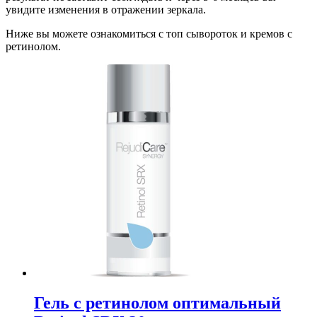
увидите изменения в отражении зеркала.
Ниже вы можете ознакомиться с топ сывороток и кремов с
ретинолом.
Гель с ретинолом оптимальный