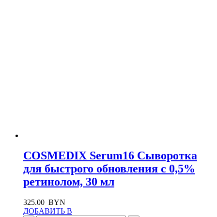
COSMEDIX Serum16 Сыворотка
для быстрого обновления с 0,5%
ретинолом, 30 мл
325.00
BYN
ДОБАВИТЬ В